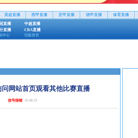
访问网站首页观看其他比赛直播
信号报错
16:48:33