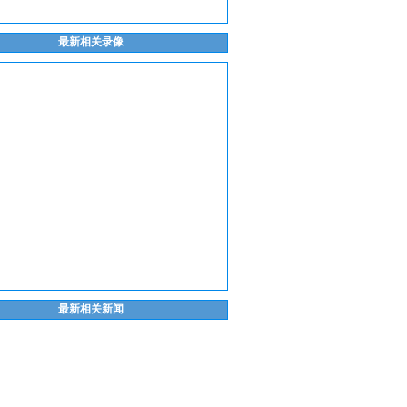
最新相关录像
最新相关新闻