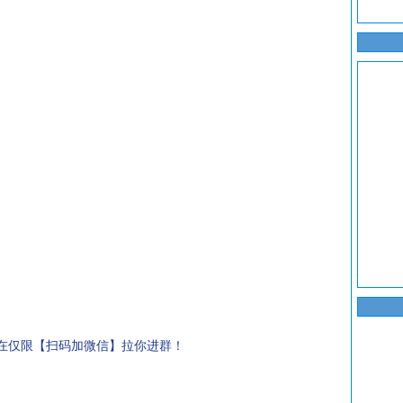
现在仅限【扫码加微信】拉你进群！