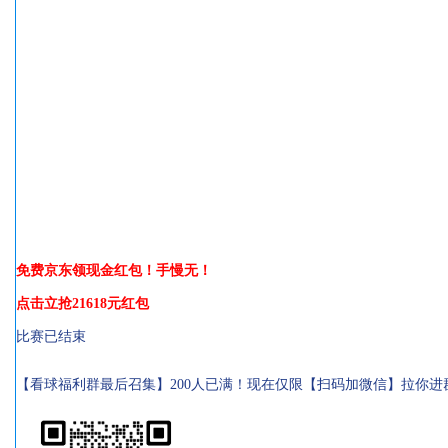
免费京东领现金红包！手慢无！
点击立抢21618元红包
比赛已结束
【看球福利群最后召集】200人已满！现在仅限【扫码加微信】拉你进