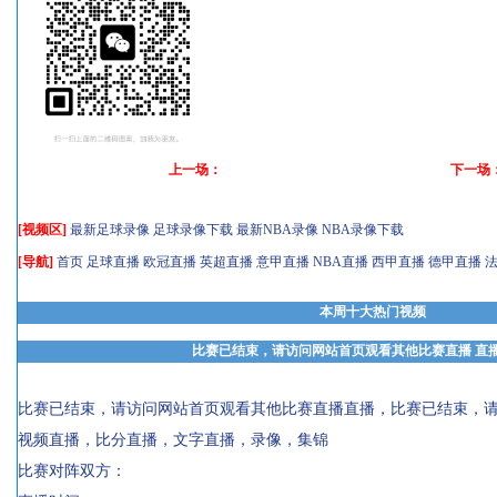
上一场：
下一场
[视频区]
最新足球录像
足球录像下载
最新NBA录像
NBA录像下载
[导航]
首页
足球直播
欧冠直播
英超直播
意甲直播
NBA直播
西甲直播
德甲直播
本周十大热门视频
比赛已结束，请访问网站首页观看其他比赛直播 直
比赛已结束，请访问网站首页观看其他比赛直播直播，比赛已结束，
视频直播，比分直播，文字直播，录像，集锦
比赛对阵双方：