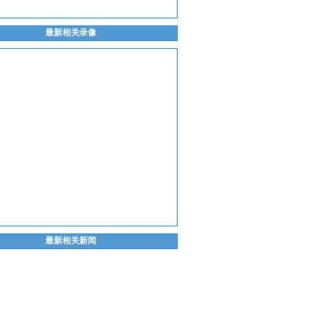
最新相关录像
最新相关新闻