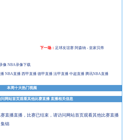
下一场：
足球友谊赛 阿森纳 - 皇家贝蒂
录像
NBA录像下载
直播
NBA直播
西甲直播
德甲直播
法甲直播
中超直播
腾讯NBA直播
本周十大热门视频
问网站首页观看其他比赛直播 直播相关信息
比赛直播直播，比赛已结束，请访问网站首页观看其他比赛直播
，集锦