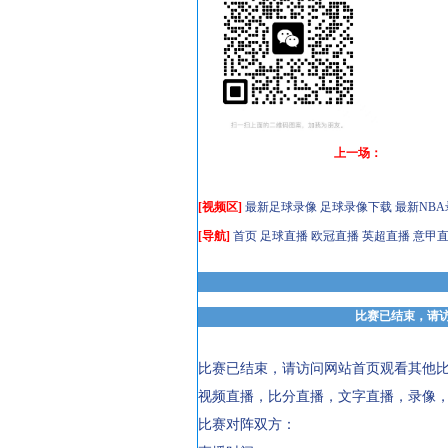
上一场：
[视频区]
最新足球录像
足球录像下载
最新NBA
[导航]
首页
足球直播
欧冠直播
英超直播
意甲
比赛已结束，请访
比赛已结束，请访问网站首页观看其他
视频直播，比分直播，文字直播，录像
比赛对阵双方：