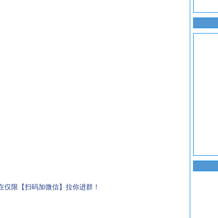
现在仅限【扫码加微信】拉你进群！