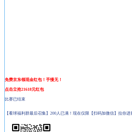
免费京东领现金红包！手慢无！
点击立抢21618元红包
比赛已结束
【看球福利群最后召集】200人已满！现在仅限【扫码加微信】拉你进