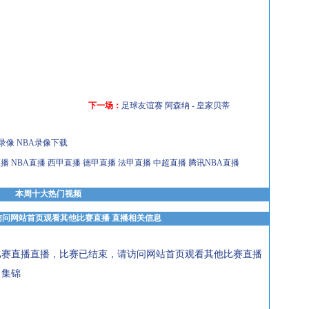
下一场：
足球友谊赛 阿森纳 - 皇家贝蒂
录像
NBA录像下载
直播
NBA直播
西甲直播
德甲直播
法甲直播
中超直播
腾讯NBA直播
本周十大热门视频
问网站首页观看其他比赛直播 直播相关信息
比赛直播直播，比赛已结束，请访问网站首页观看其他比赛直播
，集锦