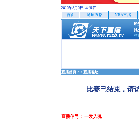
直播首页
>
> 直播地址
比赛已结束，请
直播信号：
一发入魂