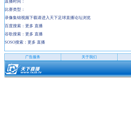
直播时间：
比赛类型：
录像集锦视频下载请进入
天下足球直播论坛
浏览
百度搜索：
更多 直播
谷歌搜索：
更多 直播
SOSO搜索：
更多 直播