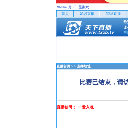
直播首页
>
> 直播地址
比赛已结束，请
直播信号：
一发入魂