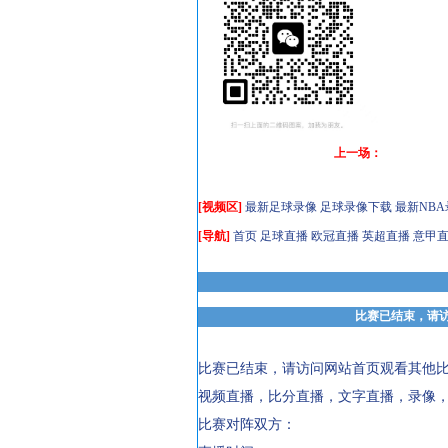
上一场：
[视频区]
最新足球录像
足球录像下载
最新NBA
[导航]
首页
足球直播
欧冠直播
英超直播
意甲
比赛已结束，请访
比赛已结束，请访问网站首页观看其他
视频直播，比分直播，文字直播，录像
比赛对阵双方：