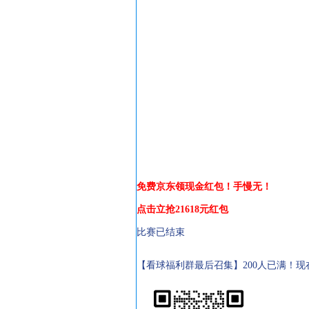
免费京东领现金红包！手慢无！
点击立抢21618元红包
比赛已结束
【看球福利群最后召集】200人已满！